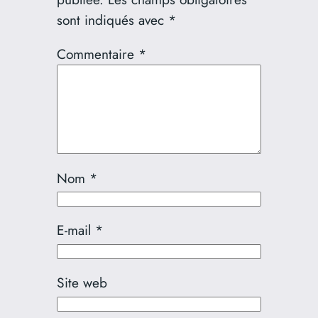
sont indiqués avec
*
Commentaire
*
Nom
*
E-mail
*
Site web