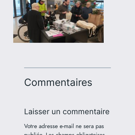
Commentaires
Laisser un commentaire
Votre adresse e-mail ne sera pas
publiée.
Les champs obligatoires