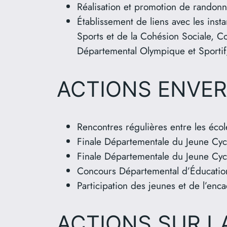
Réalisation et promotion de randonné
Établissement de liens avec les inst
Sports et de la Cohésion Sociale, 
Départemental Olympique et Sportif
ACTIONS ENVER
Rencontres régulières entre les éco
Finale Départementale du Jeune Cycl
Finale Départementale du Jeune Cyc
Concours Départemental d’Éducatio
Participation des jeunes et de l’enc
ACTIONS SUR L