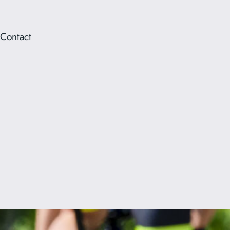
Contact