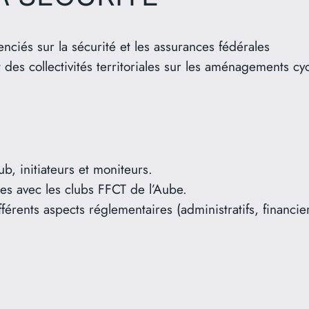
nciés sur la sécurité et les assurances fédérales
des collectivités territoriales sur les aménagements cyc
b, initiateurs et moniteurs.
es avec les clubs FFCT de l’Aube.
fférents aspects réglementaires (administratifs, financi