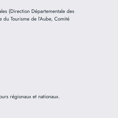
nales (Direction Départementale des
e du Tourisme de l’Aube, Comité
ours régionaux et nationaux.