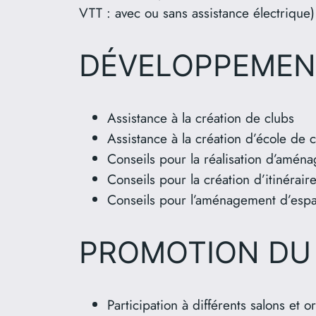
VTT : avec ou sans assistance électrique)
DÉVELOPPEMEN
Assistance à la création de clubs
Assistance à la création d’école de 
Conseils pour la réalisation d’amén
Conseils pour la création d’itinéra
Conseils pour l’aménagement d’esp
PROMOTION DU
Participation à différents salons et 