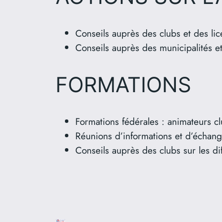
Conseils auprès des clubs et des lice
Conseils auprès des municipalités et 
FORMATIONS
Formations fédérales : animateurs clu
Réunions d’informations et d’échang
Conseils auprès des clubs sur les di