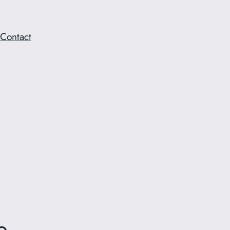
Contact