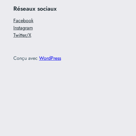
Réseaux sociaux
Facebook
Instagram
Twitter/X
Conçu avec
WordPress