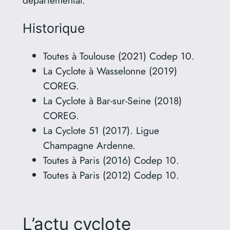
départemental.
Historique
Toutes à Toulouse (2021) Codep 10.
La Cyclote à Wasselonne (2019)
COREG.
La Cyclote à Bar-sur-Seine (2018)
COREG.
La Cyclote 51 (2017). Ligue
Champagne Ardenne.
Toutes à Paris (2016) Codep 10.
Toutes à Paris (2012) Codep 10.
L’actu cyclote