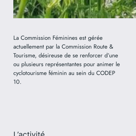
La Commission Féminines est gérée
actuellement par la Commission Route &
Tourisme, désireuse de se renforcer d’une
ou plusieurs représentantes pour animer le
cyclotourisme féminin au sein du CODEP
10.
L’activité