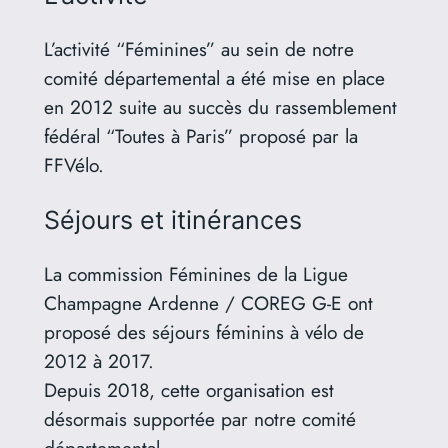
L’activité “Féminines” au sein de notre
comité départemental a été mise en place
en 2012 suite au succès du rassemblement
fédéral “Toutes à Paris” proposé par la
FFVélo.
Séjours et itinérances
La commission Féminines de la Ligue
Champagne Ardenne / COREG G-E ont
proposé des séjours féminins à vélo de
2012 à 2017.
Depuis 2018, cette organisation est
désormais supportée par notre comité