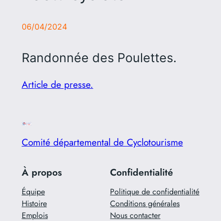
06/04/2024
Randonnée des Poulettes.
Article de presse.
Comité départemental de Cyclotourisme
À propos
Confidentialité
Équipe
Politique de confidentialité
Histoire
Conditions générales
Emplois
Nous contacter