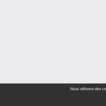
Nous utilisons des co