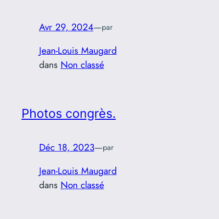
Avr 29, 2024
—
par
Jean-Louis Maugard
dans
Non classé
Photos congrès.
Déc 18, 2023
—
par
Jean-Louis Maugard
dans
Non classé