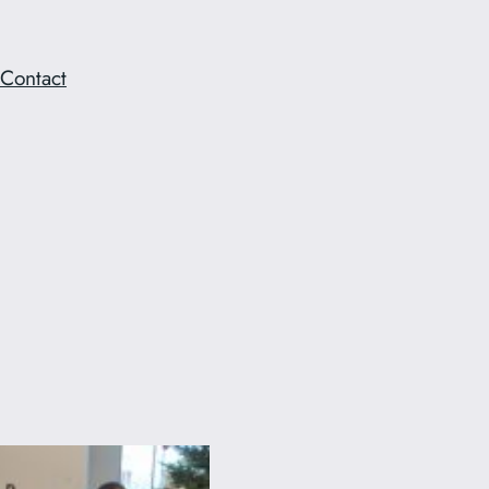
Contact